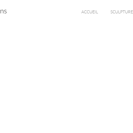
ons
ACCUEIL
SCULPTURE