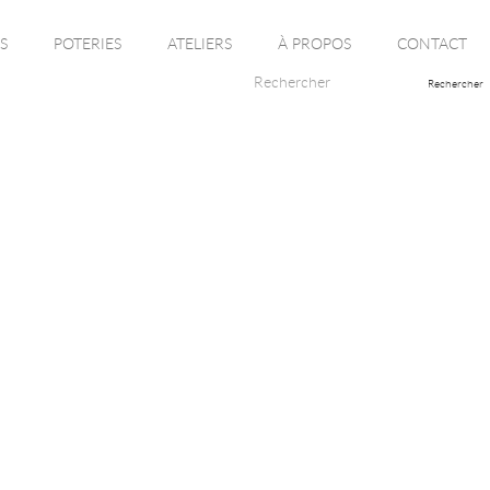
S
POTERIES
ATELIERS
À PROPOS
CONTACT
Rechercher