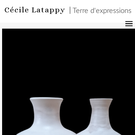
Cécile Latappy |
Terre d'expressions