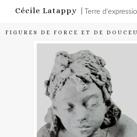
Cécile Latappy |
Terre d'expressi
FIGURES DE FORCE ET DE DOUCE