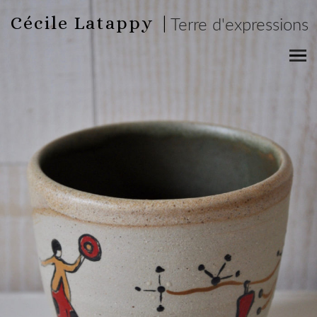
Cécile Latappy |
Terre d'expressions