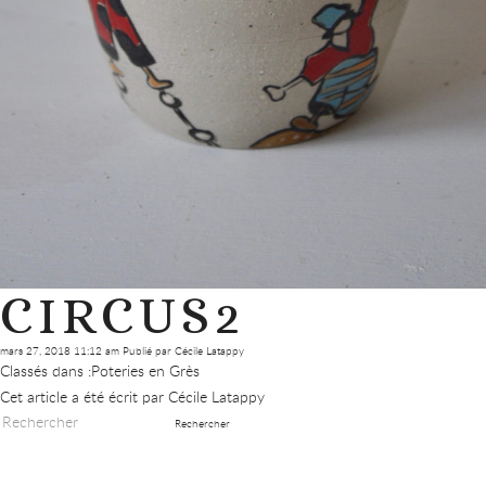
CIRCUS2
mars 27, 2018 11:12 am
Publié par
Cécile Latappy
Classés dans :
Poteries en Grès
Cet article a été écrit par Cécile Latappy
Rechercher