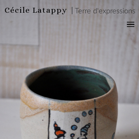
Cécile Latappy |
Terre d'expressions