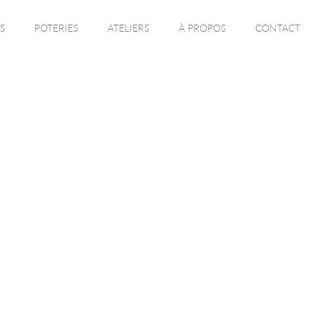
S
POTERIES
ATELIERS
À PROPOS
CONTACT