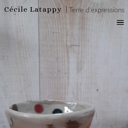
Cécile Latappy |
Terre d'expressions