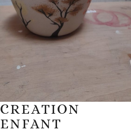
CREATION
ENFANT