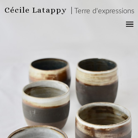
Cécile Latappy |
Terre d'expressions