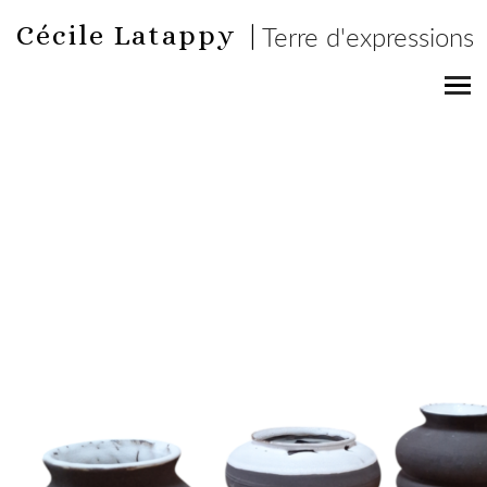
Cécile Latappy |
Terre d'expressions