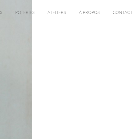
S
POTERIES
ATELIERS
À PROPOS
CONTACT