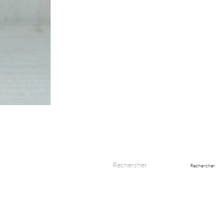
Rechercher