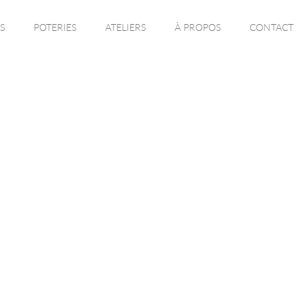
S
POTERIES
ATELIERS
À PROPOS
CONTACT