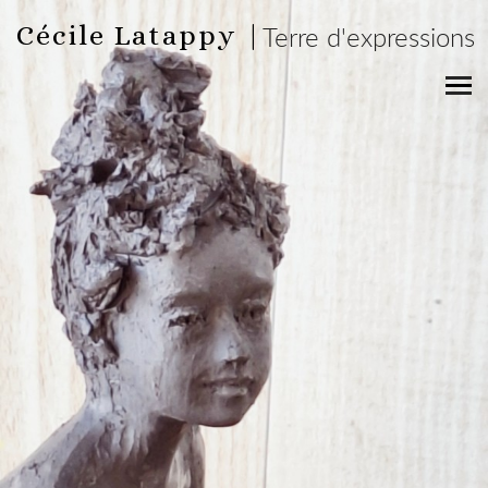
Cécile Latappy |
Terre d'expressions